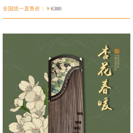
全国统一直售价：￥
6380