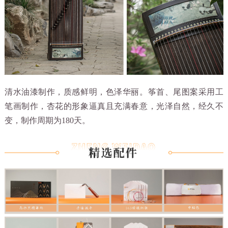
清水油漆制作，质感鲜明，色泽华丽。筝首、尾图案采用工
笔画制作，杏花的形象逼真且充满春意，光泽自然，经久不
变，制作周期为180天。