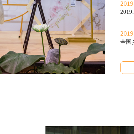
2019
201
2019
全国