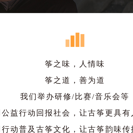
筝之味，人情味
筝之道，善为道
我们举办研修/比赛/音乐会等
用公益行动回报社会，让古筝更具有
用行动普及古筝文化，让古筝韵味传