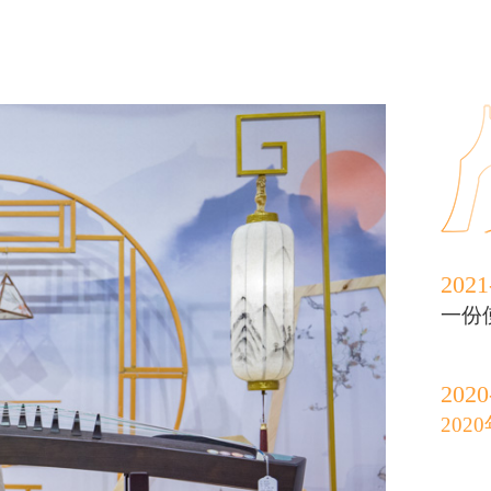
2021
一份
2020
202