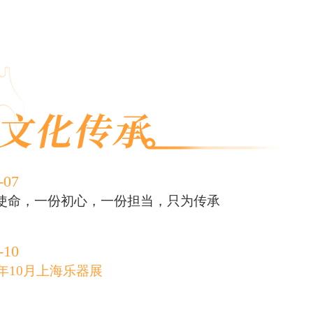
-07
使命，一份初心，一份担当，只为传承
-10
0年10月上海乐器展